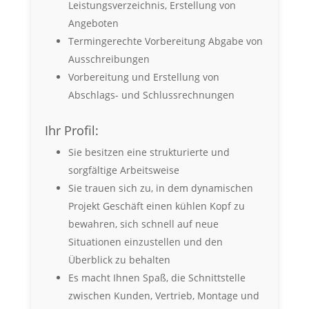
Leistungsverzeichnis, Erstellung von
Angeboten
Termingerechte Vorbereitung Abgabe von
Ausschreibungen
Vorbereitung und Erstellung von
Abschlags- und Schlussrechnungen
Ihr Profil:
Sie besitzen eine strukturierte und
sorgfältige Arbeitsweise
Sie trauen sich zu, in dem dynamischen
Projekt Geschäft einen kühlen Kopf zu
bewahren, sich schnell auf neue
Situationen einzustellen und den
Überblick zu behalten
Es macht Ihnen Spaß, die Schnittstelle
zwischen Kunden, Vertrieb, Montage und