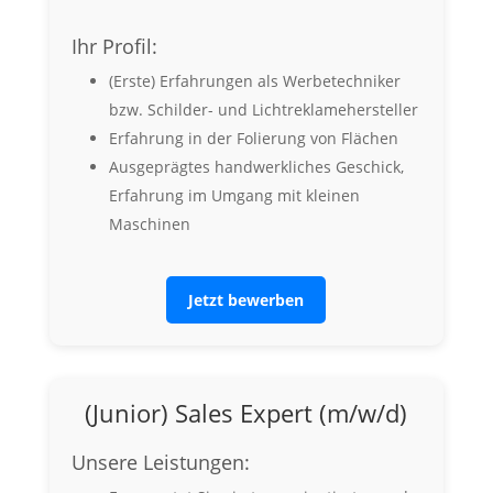
Ihr Profil:
(Erste) Erfahrungen als Werbetechniker
bzw. Schilder- und Lichtreklamehersteller
Erfahrung in der Folierung von Flächen
Ausgeprägtes handwerkliches Geschick,
Erfahrung im Umgang mit kleinen
Maschinen
Jetzt bewerben
(Junior) Sales Expert (m/w/d)
Unsere Leistungen: