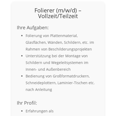
Folierer (m/w/d) –
Vollzeit/Teilzeit
Ihre Aufgaben:
Folierung von Plattenmaterial,
Glasflächen, Wänden, Schildern, etc. im
Rahmen von Beschilderungsprojekten
Unterstützung bei der Montage von
Schildern und Wegeleitsystemen im
Innen- und Außenbereich
Bedienung von Großformatdruckern,
Schneideplottern, Laminier-Tischen etc.
nach Anleitung
Ihr Profil:
Erfahrungen als