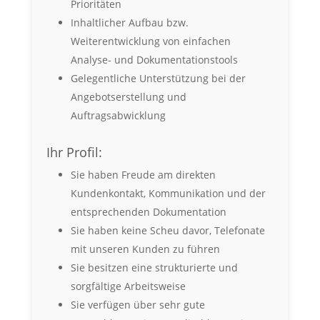
Prioritäten
Inhaltlicher Aufbau bzw.
Weiterentwicklung von einfachen
Analyse- und Dokumentationstools
Gelegentliche Unterstützung bei der
Angebotserstellung und
Auftragsabwicklung
Ihr Profil:
Sie haben Freude am direkten
Kundenkontakt, Kommunikation und der
entsprechenden Dokumentation
Sie haben keine Scheu davor, Telefonate
mit unseren Kunden zu führen
Sie besitzen eine strukturierte und
sorgfältige Arbeitsweise
Sie verfügen über sehr gute