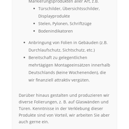
Markierungsprodukten aller Art, z.B.
Türschilder, Übersichtsschilder,
Displayprodukte
Stelen, Pylonen, Schriftzüge
Bodenindikatoren
Anbringung von Folien in Gebäuden (z.B.
Durchlaufschutz, Sichtschutz, etc.)
Bereitschaft zu gelegentlichen
mehrtägigen Montageeinsätzen innerhalb
Deutschlands (keine Wochenenden), die
wir finanziell attraktiv vergüten.
Darüber hinaus gestalten und produzieren wir
diverse Folierungen, z. B. auf Glaswänden und
Türen. Kenntnisse in der Verklebung dieser
Produkte sind von Vorteil, wir arbeiten Sie aber
auch gerne ein.