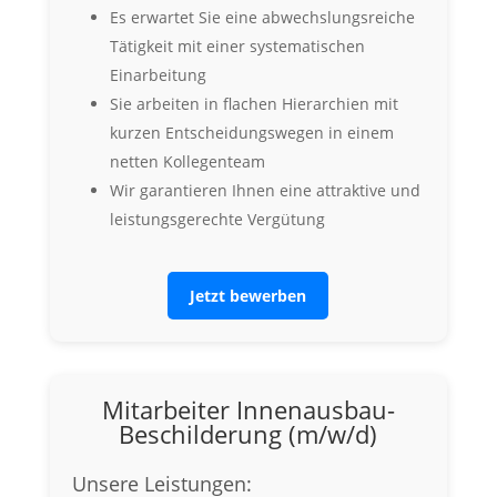
Es erwartet Sie eine abwechslungsreiche
Tätigkeit mit einer systematischen
Einarbeitung
Sie arbeiten in flachen Hierarchien mit
kurzen Entscheidungswegen in einem
netten Kollegenteam
Wir garantieren Ihnen eine attraktive und
leistungsgerechte Vergütung
Jetzt bewerben
Mitarbeiter Innenausbau-
Beschilderung (m/w/d)
Unsere Leistungen: