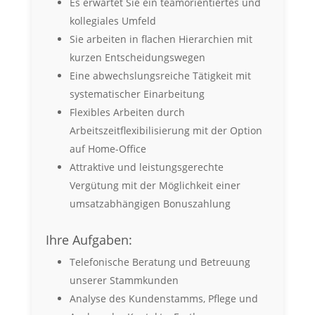
Es erwartet Sie ein teamorientiertes und
kollegiales Umfeld
Sie arbeiten in flachen Hierarchien mit
kurzen Entscheidungswegen
Eine abwechslungsreiche Tätigkeit mit
systematischer Einarbeitung
Flexibles Arbeiten durch
Arbeitszeitflexibilisierung mit der Option
auf Home-Office
Attraktive und leistungsgerechte
Vergütung mit der Möglichkeit einer
umsatzabhängigen Bonuszahlung
Ihre Aufgaben:
Telefonische Beratung und Betreuung
unserer Stammkunden
Analyse des Kundenstamms, Pflege und