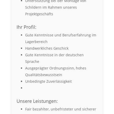
Unterstützung bei der Montage von
Schildern im Rahmen unseres
Projektgeschäfts
Ihr Profil:
Gute Kenntnisse und Berufserfahrung im
Lagerbereich
Handwerkliches Geschick
Gute Kenntnisse in der deutschen
Sprache
Ausgeprägter Ordnungssinn, hohes
Qualitätsbewusstsein
Unbedingte Zuverlässigkeit
Unsere Leistungen:
Fair bezahlter, unbefristeter und sicherer