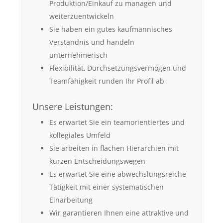
Produktion/Einkauf zu managen und
weiterzuentwickeln
Sie haben ein gutes kaufmännisches
Verständnis und handeln
unternehmerisch
Flexibilität, Durchsetzungsvermögen und
Teamfähigkeit runden Ihr Profil ab
Unsere Leistungen:
Es erwartet Sie ein teamorientiertes und
kollegiales Umfeld
Sie arbeiten in flachen Hierarchien mit
kurzen Entscheidungswegen
Es erwartet Sie eine abwechslungsreiche
Tätigkeit mit einer systematischen
Einarbeitung
Wir garantieren Ihnen eine attraktive und