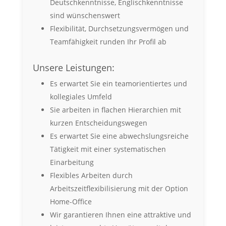
Deutschkenntnisse, Englischkenntnisse
sind wünschenswert
Flexibilität, Durchsetzungsvermögen und
Teamfähigkeit runden Ihr Profil ab
Unsere Leistungen:
Es erwartet Sie ein teamorientiertes und
kollegiales Umfeld
Sie arbeiten in flachen Hierarchien mit
kurzen Entscheidungswegen
Es erwartet Sie eine abwechslungsreiche
Tätigkeit mit einer systematischen
Einarbeitung
Flexibles Arbeiten durch
Arbeitszeitflexibilisierung mit der Option
Home-Office
Wir garantieren Ihnen eine attraktive und