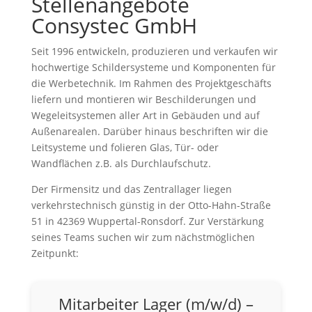
Stellenangebote
Consystec GmbH
Seit 1996 entwickeln, produzieren und verkaufen wir
hochwertige Schildersysteme und Komponenten für
die Werbetechnik. Im Rahmen des Projektgeschäfts
liefern und montieren wir Beschilderungen und
Wegeleitsystemen aller Art in Gebäuden und auf
Außenarealen. Darüber hinaus beschriften wir die
Leitsysteme und folieren Glas, Tür- oder
Wandflächen z.B. als Durchlaufschutz.
Der Firmensitz und das Zentrallager liegen
verkehrstechnisch günstig in der Otto-Hahn-Straße
51 in 42369 Wuppertal-Ronsdorf. Zur Verstärkung
seines Teams suchen wir zum nächstmöglichen
Zeitpunkt:
Mitarbeiter Lager (m/w/d) –