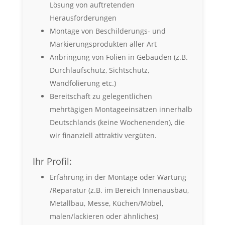
Lösung von auftretenden
Herausforderungen
Montage von Beschilderungs- und
Markierungsprodukten aller Art
Anbringung von Folien in Gebäuden (z.B.
Durchlaufschutz, Sichtschutz,
Wandfolierung etc.)
Bereitschaft zu gelegentlichen
mehrtägigen Montageeinsätzen innerhalb
Deutschlands (keine Wochenenden), die
wir finanziell attraktiv vergüten.
Ihr Profil:
Erfahrung in der Montage oder Wartung
/Reparatur (z.B. im Bereich Innenausbau,
Metallbau, Messe, Küchen/Möbel,
malen/lackieren oder ähnliches)