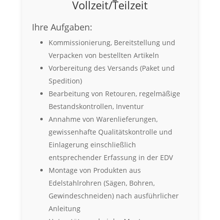
Vollzeit/Teilzeit
Ihre Aufgaben:
Kommissionierung, Bereitstellung und
Verpacken von bestellten Artikeln
Vorbereitung des Versands (Paket und
Spedition)
Bearbeitung von Retouren, regelmäßige
Bestandskontrollen, Inventur
Annahme von Warenlieferungen,
gewissenhafte Qualitätskontrolle und
Einlagerung einschließlich
entsprechender Erfassung in der EDV
Montage von Produkten aus
Edelstahlrohren (Sägen, Bohren,
Gewindeschneiden) nach ausführlicher
Anleitung