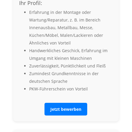
Ihr Profil:
Erfahrung in der Montage oder
Wartung/Reparatur, z. B. im Bereich
Innenausbau, Metallbau, Messe,
Küchen/Möbel, Malen/Lackieren oder
Ähnliches von Vorteil
Handwerkliches Geschick, Erfahrung im
Umgang mit kleinen Maschinen
Zuverlässigkeit, Pünktlichkeit und Fleiß
Zumindest Grundkenntnisse in der
deutschen Sprache
PKW-Führerschein von Vorteil
Jetzt bewerben