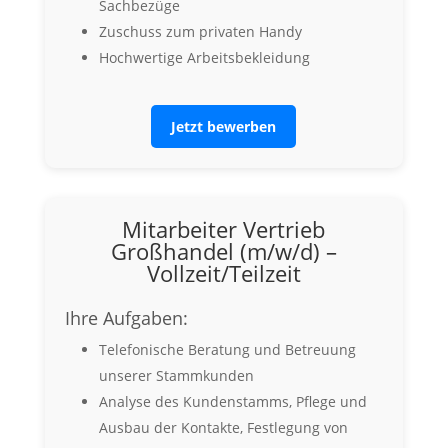
Sachbezüge
Zuschuss zum privaten Handy
Hochwertige Arbeitsbekleidung
Jetzt bewerben
Mitarbeiter Vertrieb
Großhandel (m/w/d) –
Vollzeit/Teilzeit
Ihre Aufgaben:
Telefonische Beratung und Betreuung
unserer Stammkunden
Analyse des Kundenstamms, Pflege und
Ausbau der Kontakte, Festlegung von