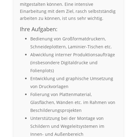
mitgestalten können. Eine intensive
Einarbeitung mit dem Ziel, rasch selbstständig
arbeiten zu können, ist uns sehr wichtig.
Ihre Aufgaben:
Bedienung von Großformatdruckern,
Schneideplottern, Laminier-Tischen etc.
Abwicklung interner Produktionsaufträge
(insbesondere Digitaldrucke und
Folienplots)
Entwicklung und graphische Umsetzung
von Druckvorlagen
Folierung von Plattenmaterial,
Glasflächen, Wänden etc. im Rahmen von
Beschilderungsprojekten
Unterstützung bei der Montage von
Schildern und Wegeleitsystemen im
Innen- und Außenbereich