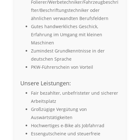
Folierer/Werbetechniker/Fahrzeugbeschri
fter/Beschriftungstechniker oder
ähnlichen verwandten Berufsfeldern
Gutes handwerkliches Geschick,
Erfahrung im Umgang mit kleinen
Maschinen
Zumindest Grundkenntnisse in der
deutschen Sprache
PKW-Führerschein von Vorteil
Unsere Leistungen:
Fair bezahlter, unbefristeter und sicherer
Arbeitsplatz
Großzügige Vergütung von
Auswärtstätigkeiten
Hochwertiges e-Bike als Jobfahrrad
Essengutscheine und steuerfreie