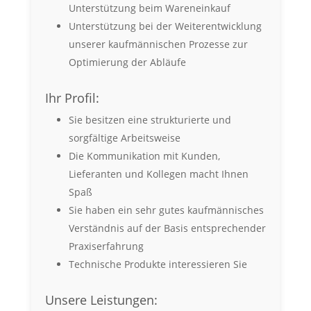
Unterstützung beim Wareneinkauf
Unterstützung bei der Weiterentwicklung
unserer kaufmännischen Prozesse zur
Optimierung der Abläufe
Ihr Profil:
Sie besitzen eine strukturierte und
sorgfältige Arbeitsweise
Die Kommunikation mit Kunden,
Lieferanten und Kollegen macht Ihnen
Spaß
Sie haben ein sehr gutes kaufmännisches
Verständnis auf der Basis entsprechender
Praxiserfahrung
Technische Produkte interessieren Sie
Unsere Leistungen: