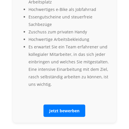
Arbeitsplatz
Hochwertiges e-Bike als Jobfahrrad
Essengutscheine und steuerfreie
Sachbezüge
Zuschuss zum privaten Handy
Hochwertige Arbeitsbekleidung
Es erwartet Sie ein Team erfahrener und
kollegialer Mitarbeiter, in das sich jeder
einbringen und welches Sie mitgestalten.
Eine intensive Einarbeitung mit dem Ziel,
rasch selbständig arbeiten zu können, ist
uns wichtig.
Jetzt bewerben