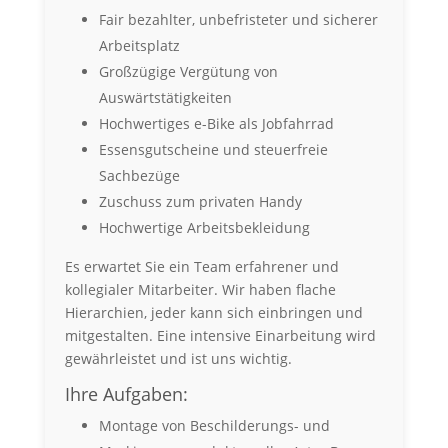
Fair bezahlter, unbefristeter und sicherer
Arbeitsplatz
Großzügige Vergütung von
Auswärtstätigkeiten
Hochwertiges e-Bike als Jobfahrrad
Essensgutscheine und steuerfreie
Sachbezüge
Zuschuss zum privaten Handy
Hochwertige Arbeitsbekleidung
Es erwartet Sie ein Team erfahrener und
kollegialer Mitarbeiter. Wir haben flache
Hierarchien, jeder kann sich einbringen und
mitgestalten. Eine intensive Einarbeitung wird
gewährleistet und ist uns wichtig.
Ihre Aufgaben:
Montage von Beschilderungs- und