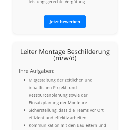
leistungsgerechte Vergütung
Jetzt bewerben
Leiter Montage Beschilderung
(m/w/d)
Ihre Aufgaben:
Mitgestaltung der zeitlichen und
inhaltlichen Projekt- und
Ressourcenplanung sowie der
Einsatzplanung der Monteure
Sicherstellung, dass die Teams vor Ort
effizient und effektiv arbeiten
Kommunikation mit den Bauleitern und