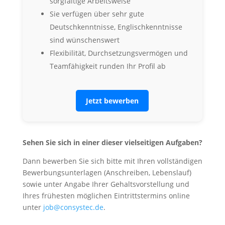
sorgfältige Arbeitsweise
Sie verfügen über sehr gute
Deutschkenntnisse, Englischkenntnisse
sind wünschenswert
Flexibilität, Durchsetzungsvermögen und
Teamfähigkeit runden Ihr Profil ab
Jetzt bewerben
Sehen Sie sich in einer dieser vielseitigen Aufgaben?
Dann bewerben Sie sich bitte mit Ihren vollständigen
Bewerbungsunterlagen (Anschreiben, Lebenslauf)
sowie unter Angabe Ihrer Gehaltsvorstellung und
Ihres frühesten möglichen Eintrittstermins online
unter
job@consystec.de
.