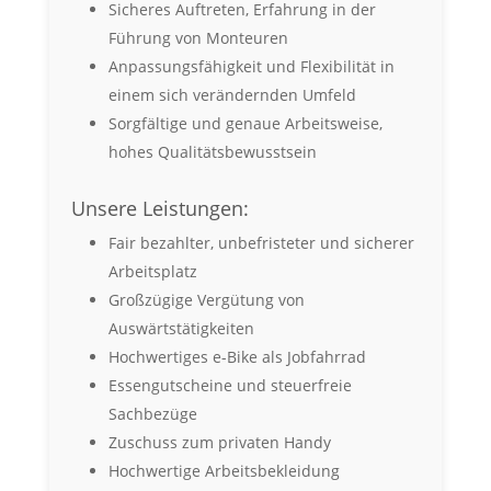
Sicheres Auftreten, Erfahrung in der
Führung von Monteuren
Anpassungsfähigkeit und Flexibilität in
einem sich verändernden Umfeld
Sorgfältige und genaue Arbeitsweise,
hohes Qualitätsbewusstsein
Unsere Leistungen:
Fair bezahlter, unbefristeter und sicherer
Arbeitsplatz
Großzügige Vergütung von
Auswärtstätigkeiten
Hochwertiges e-Bike als Jobfahrrad
Essengutscheine und steuerfreie
Sachbezüge
Zuschuss zum privaten Handy
Hochwertige Arbeitsbekleidung