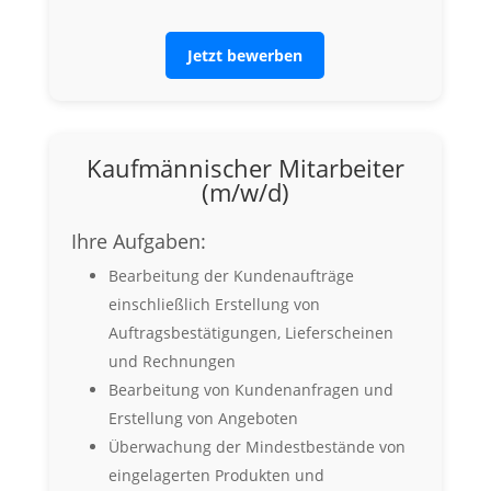
Jetzt bewerben
Kaufmännischer Mitarbeiter
(m/w/d)
Ihre Aufgaben:
Bearbeitung der Kundenaufträge
einschließlich Erstellung von
Auftragsbestätigungen, Lieferscheinen
und Rechnungen
Bearbeitung von Kundenanfragen und
Erstellung von Angeboten
Überwachung der Mindestbestände von
eingelagerten Produkten und