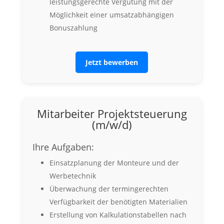
leistungsgerechte Vergütung mit der
Möglichkeit einer umsatzabhängigen
Bonuszahlung
Jetzt bewerben
Mitarbeiter Projektsteuerung
(m/w/d)
Ihre Aufgaben:
Einsatzplanung der Monteure und der
Werbetechnik
Überwachung der termingerechten
Verfügbarkeit der benötigten Materialien
Erstellung von Kalkulationstabellen nach