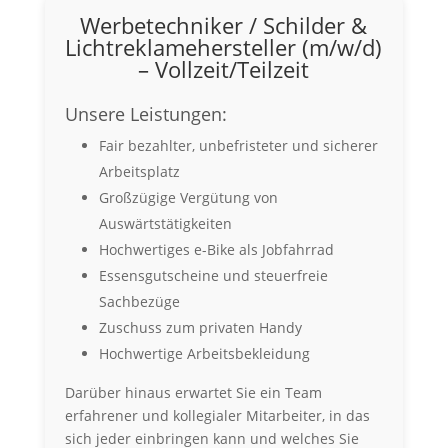
Werbetechniker / Schilder &
Lichtreklamehersteller (m/w/d)
– Vollzeit/Teilzeit
Unsere Leistungen:
Fair bezahlter, unbefristeter und sicherer
Arbeitsplatz
Großzügige Vergütung von
Auswärtstätigkeiten
Hochwertiges e-Bike als Jobfahrrad
Essensgutscheine und steuerfreie
Sachbezüge
Zuschuss zum privaten Handy
Hochwertige Arbeitsbekleidung
Darüber hinaus erwartet Sie ein Team
erfahrener und kollegialer Mitarbeiter, in das
sich jeder einbringen kann und welches Sie