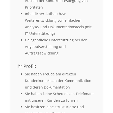
Ausbau der Kontakte, Festlegung von
Prioritäten
Inhaltlicher Aufbau bzw.
Weiterentwicklung von einfachen
Analyse- und Dokumentationstools (mit
IT-Unterstützung)
Gelegentliche Unterstützung bei der
Angebotserstellung und
Auftragsabwicklung
Ihr Profil:
Sie haben Freude am direkten
Kundenkontakt, an der Kommunikation
und deren Dokumentation
Sie haben keine Scheu davor, Telefonate
mit unseren Kunden zu führen
Sie besitzen eine strukturierte und